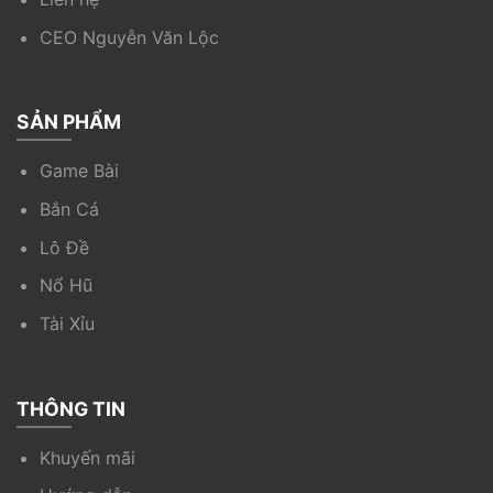
CEO Nguyễn Văn Lộc
SẢN PHẨM
Game Bài
Bắn Cá
Lô Đề
Nổ Hũ
Tài Xỉu
THÔNG TIN
Khuyến mãi