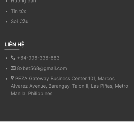
Hướng dẫn
Tin tức
Soi Cầu
LIÊN HỆ
+84-996-338-883
8xbet568@gmail.com
PEZA Gateway Business Center 101, Marcos
Alvarez Avenue, Barangay, Talon II, Las Piñas, Metro
Manila, Philippines
© 2026 8XBET. All rights reserved.