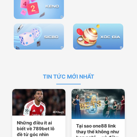
KHUYẾN
CHI TIẾT
MÃI
Ưu đãi đăng
Người chơi mới nhận ngay
99K
khi đăng ký
ký mới
tài khoản thành công.
Khuyến mãi
Hoàn trả cược thua, thưởng nạp hàng tuần,
định kỳ
quà tặng sinh nhật.
Sự kiện đặc
Các sự kiện theo mùa, lễ hội, giải đấu thể
biệt
thao lớn.
Tại sao nên chọn 8XBET?
Với hơn 10+ năm kinh nghiệm trong lĩnh vực
TIN TỨC MỚI NHẤT
iGaming, đội ngũ 8XBET không ngừng cải tiến để
mang đến trải nghiệm tốt nhất. Từ giao diện người
dùng, tốc độ xử lý giao dịch, đến chất lượng dịch
vụ khách hàng — tất cả đều được tối ưu hóa liên
tục dựa trên phản hồi từ cộng đồng người chơi.
Những điều ít ai
Tại sao one88 link
biết về 789bet lô
thay thế không như
đề từ góc nhìn