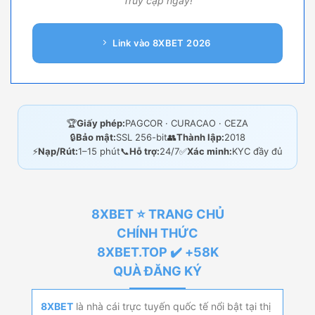
Truy cập ngay!
Link vào 8XBET 2026
🏆
Giấy phép:
PAGCOR · CURACAO · CEZA
🔒
Bảo mật:
SSL 256-bit
👥
Thành lập:
2018
⚡
Nạp/Rút:
1–15 phút
📞
Hỗ trợ:
24/7
✅
Xác minh:
KYC đầy đủ
8XBET ⭐️ TRANG CHỦ
CHÍNH THỨC
8XBET.TOP ✔️ +58K
QUÀ ĐĂNG KÝ
8XBET
là nhà cái trực tuyến quốc tế nổi bật tại thị