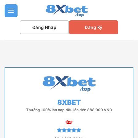
Bỏ
qua
nội
dung
Đăng Nhập
Đăng Ký
8XBET
Thưởng 100% lần nạp đầu lên đến 888.000 VNĐ